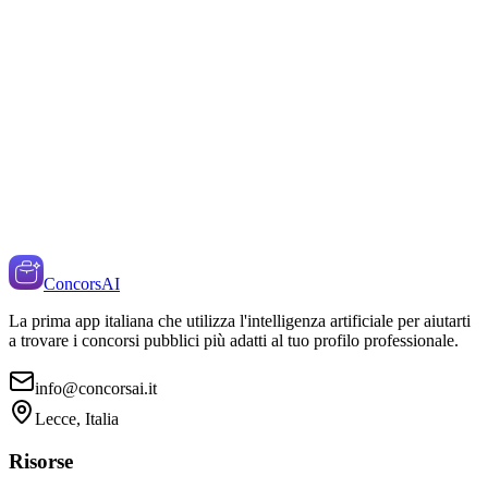
ConcorsAI
La prima app italiana che utilizza l'intelligenza artificiale per aiutarti
a trovare i concorsi pubblici più adatti al tuo profilo professionale.
info@concorsai.it
Lecce, Italia
Risorse