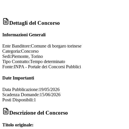
Dettagli del Concorso
Informazioni Generali
Ente Banditore:
Comune di borgaro torinese
Categoria:
Concorso
Sedi:
Piemonte, Torino
Tipo Contratto:
Tempo determinato
Fonte:
INPA - Portale dei Concorsi Pubblici
Date Importanti
Data Pubblicazione:
19/05/2026
Scadenza Domande:
15/06/2026
Posti Disponibili:
1
Descrizione del Concorso
Titolo originale: