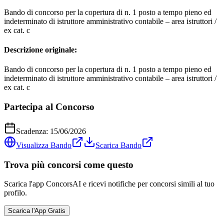
Bando di concorso per la copertura di n. 1 posto a tempo pieno ed
indeterminato di istruttore amministrativo contabile – area istruttori /
ex cat. c
Descrizione originale:
Bando di concorso per la copertura di n. 1 posto a tempo pieno ed
indeterminato di istruttore amministrativo contabile – area istruttori /
ex cat. c
Partecipa al Concorso
Scadenza:
15/06/2026
Visualizza Bando
Scarica Bando
Trova più concorsi come questo
Scarica l'app ConcorsAI e ricevi notifiche per concorsi simili al tuo
profilo.
Scarica l'App Gratis