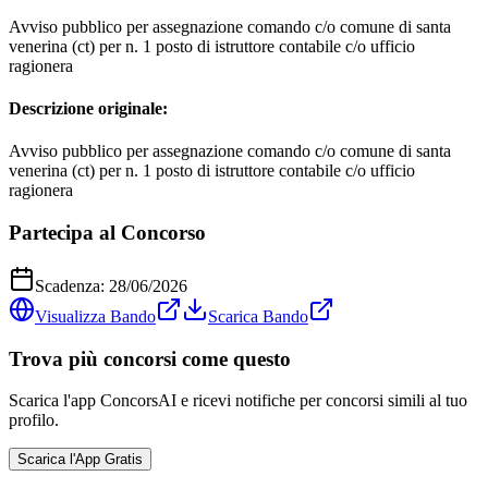
Avviso pubblico per assegnazione comando c/o comune di santa
venerina (ct) per n. 1 posto di istruttore contabile c/o ufficio
ragionera
Descrizione originale:
Avviso pubblico per assegnazione comando c/o comune di santa
venerina (ct) per n. 1 posto di istruttore contabile c/o ufficio
ragionera
Partecipa al Concorso
Scadenza:
28/06/2026
Visualizza Bando
Scarica Bando
Trova più concorsi come questo
Scarica l'app ConcorsAI e ricevi notifiche per concorsi simili al tuo
profilo.
Scarica l'App Gratis