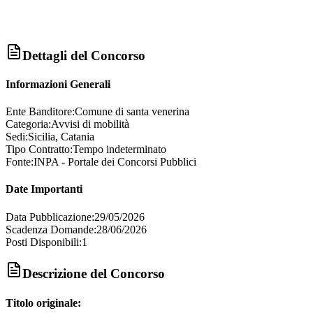
Dettagli del Concorso
Informazioni Generali
Ente Banditore:
Comune di santa venerina
Categoria:
Avvisi di mobilità
Sedi:
Sicilia, Catania
Tipo Contratto:
Tempo indeterminato
Fonte:
INPA - Portale dei Concorsi Pubblici
Date Importanti
Data Pubblicazione:
29/05/2026
Scadenza Domande:
28/06/2026
Posti Disponibili:
1
Descrizione del Concorso
Titolo originale: