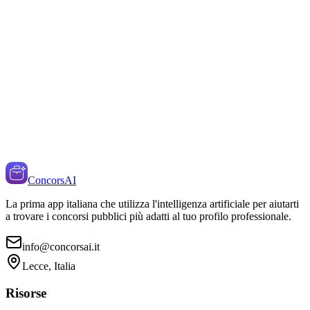
ConcorsAI
La prima app italiana che utilizza l'intelligenza artificiale per aiutarti
a trovare i concorsi pubblici più adatti al tuo profilo professionale.
info@concorsai.it
Lecce, Italia
Risorse