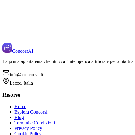
ConcorsAI
La prima app italiana che utilizza l'intelligenza artificiale per aiutarti 
info@concorsai.it
Lecce, Italia
Risorse
Home
Esplora Concorsi
Blog
Termini e Condizioni
Privacy Policy
Cookie Policy