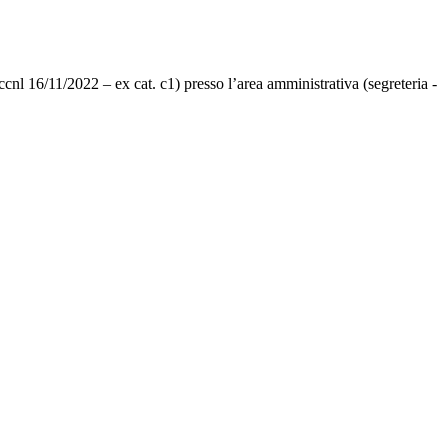
ccnl 16/11/2022 – ex cat. c1) presso l’area amministrativa (segreteria -