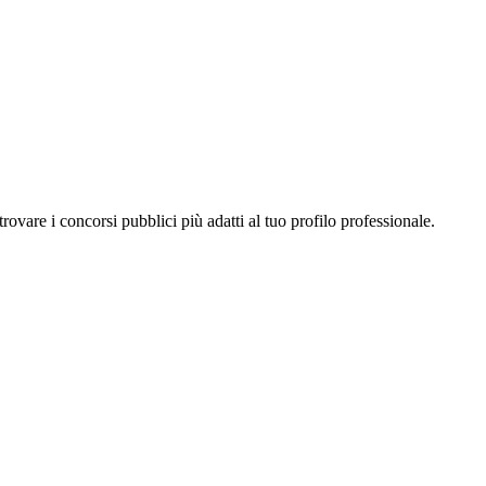
a trovare i concorsi pubblici più adatti al tuo profilo professionale.