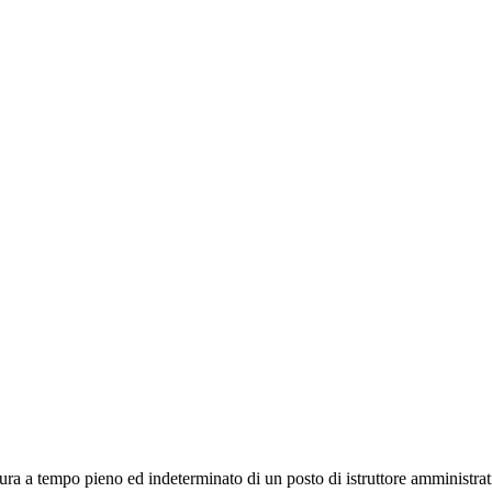
ra a tempo pieno ed indeterminato di un posto di istruttore amministrativ