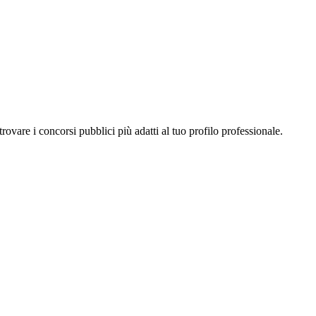
a trovare i concorsi pubblici più adatti al tuo profilo professionale.