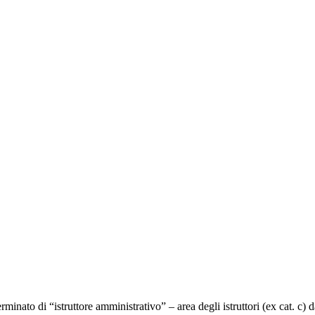
inato di “istruttore amministrativo” – area degli istruttori (ex cat. c) d