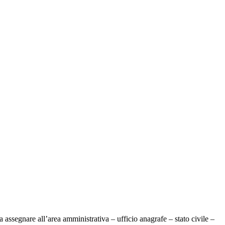
a assegnare all’area amministrativa – ufficio anagrafe – stato civile –