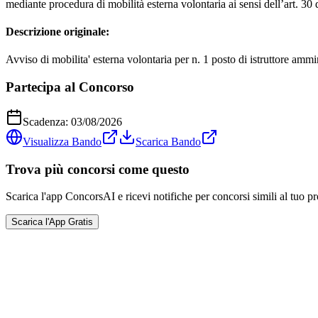
mediante procedura di mobilità esterna volontaria ai sensi dell’art. 30 
Descrizione originale:
Avviso di mobilita' esterna volontaria per n. 1 posto di istruttore ammi
Partecipa al Concorso
Scadenza:
03/08/2026
Visualizza Bando
Scarica Bando
Trova più concorsi come questo
Scarica l'app ConcorsAI e ricevi notifiche per concorsi simili al tuo pr
Scarica l'App Gratis