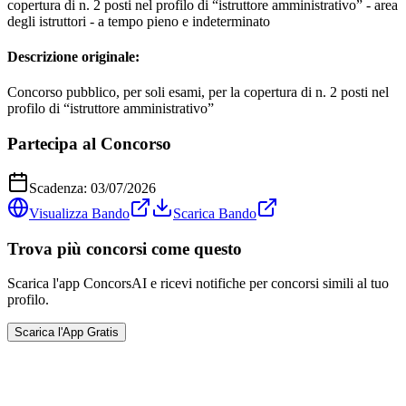
copertura di n. 2 posti nel profilo di “istruttore amministrativo” - area
degli istruttori - a tempo pieno e indeterminato
Descrizione originale:
Concorso pubblico, per soli esami, per la copertura di n. 2 posti nel
profilo di “istruttore amministrativo”
Partecipa al Concorso
Scadenza:
03/07/2026
Visualizza Bando
Scarica Bando
Trova più concorsi come questo
Scarica l'app ConcorsAI e ricevi notifiche per concorsi simili al tuo
profilo.
Scarica l'App Gratis