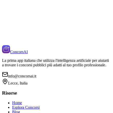
ConcorsAI
La prima app italiana che utilizza l'intelligenza artificiale per aiutarti
a trovare i concorsi pubblici più adatti al tuo profilo professionale.
info@concorsai.it
Lecce, Italia
Risorse
Home
Esplora Concorsi
Blog