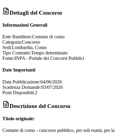
Dettagli del Concorso
Informazioni Generali
Ente Banditore:
Comune di como
Categoria:
Concorso
Sedi:
Lombardia, Como
Tipo Contratto:
Tempo determinato
Fonte:
INPA - Portale dei Concorsi Pubblici
Date Importanti
Data Pubblicazione:
04/06/2026
Scadenza Domande:
03/07/2026
Posti Disponibili:
2
Descrizione del Concorso
Titolo originale:
Comune di como - concorso pubblico, per soli esami, per la