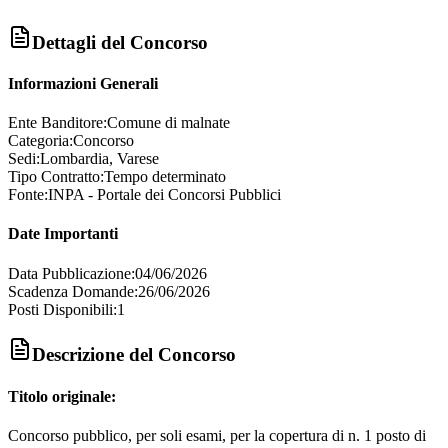
Dettagli del Concorso
Informazioni Generali
Ente Banditore:
Comune di malnate
Categoria:
Concorso
Sedi:
Lombardia, Varese
Tipo Contratto:
Tempo determinato
Fonte:
INPA - Portale dei Concorsi Pubblici
Date Importanti
Data Pubblicazione:
04/06/2026
Scadenza Domande:
26/06/2026
Posti Disponibili:
1
Descrizione del Concorso
Titolo originale:
Concorso pubblico, per soli esami, per la copertura di n. 1 posto di