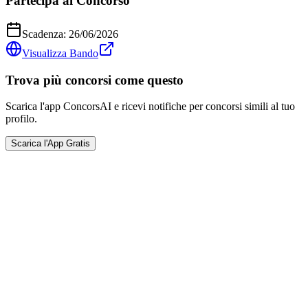
Partecipa al Concorso
Scadenza:
26/06/2026
Visualizza Bando
Trova più concorsi come questo
Scarica l'app ConcorsAI e ricevi notifiche per concorsi simili al tuo
profilo.
Scarica l'App Gratis