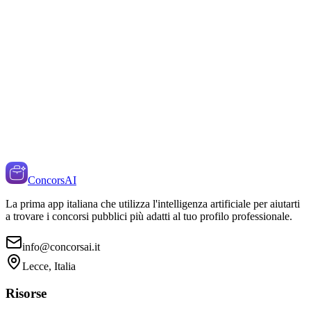
ConcorsAI
La prima app italiana che utilizza l'intelligenza artificiale per aiutarti
a trovare i concorsi pubblici più adatti al tuo profilo professionale.
info@concorsai.it
Lecce, Italia
Risorse