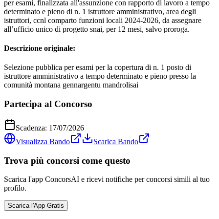
per esami, finalizzata all'assunzione con rapporto di lavoro a tempo
determinato e pieno di n. 1 istruttore amministrativo, area degli
istruttori, ccnl comparto funzioni locali 2024-2026, da assegnare
all’ufficio unico di progetto snai, per 12 mesi, salvo proroga.
Descrizione originale:
Selezione pubblica per esami per la copertura di n. 1 posto di
istruttore amministrativo a tempo determinato e pieno presso la
comunità montana gennargentu mandrolisai
Partecipa al Concorso
Scadenza:
17/07/2026
Visualizza Bando
Scarica Bando
Trova più concorsi come questo
Scarica l'app ConcorsAI e ricevi notifiche per concorsi simili al tuo
profilo.
Scarica l'App Gratis