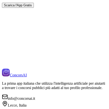
Scarica l'App Gratis
ConcorsAI
La prima app italiana che utilizza l'intelligenza artificiale per aiutarti
a trovare i concorsi pubblici più adatti al tuo profilo professionale.
info@concorsai.it
Lecce, Italia