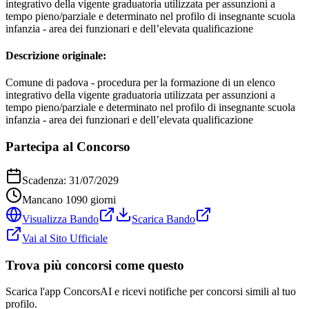
integrativo della vigente graduatoria utilizzata per assunzioni a
tempo pieno/parziale e determinato nel profilo di insegnante scuola
infanzia - area dei funzionari e dell’elevata qualificazione
Descrizione originale:
Comune di padova - procedura per la formazione di un elenco
integrativo della vigente graduatoria utilizzata per assunzioni a
tempo pieno/parziale e determinato nel profilo di insegnante scuola
infanzia - area dei funzionari e dell’elevata qualificazione
Partecipa al Concorso
Scadenza:
31/07/2029
Mancano
1090
giorni
Visualizza Bando
Scarica Bando
Vai al Sito Ufficiale
Trova più concorsi come questo
Scarica l'app ConcorsAI e ricevi notifiche per concorsi simili al tuo
profilo.