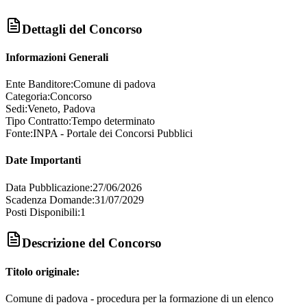
Dettagli del Concorso
Informazioni Generali
Ente Banditore:
Comune di padova
Categoria:
Concorso
Sedi:
Veneto, Padova
Tipo Contratto:
Tempo determinato
Fonte:
INPA - Portale dei Concorsi Pubblici
Date Importanti
Data Pubblicazione:
27/06/2026
Scadenza Domande:
31/07/2029
Posti Disponibili:
1
Descrizione del Concorso
Titolo originale:
Comune di padova - procedura per la formazione di un elenco