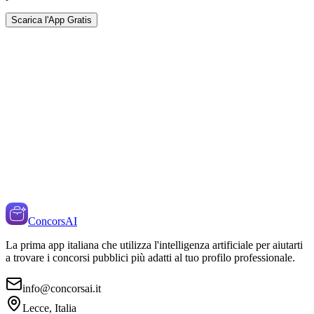
Scarica l'App Gratis
ConcorsAI
La prima app italiana che utilizza l'intelligenza artificiale per aiutarti
a trovare i concorsi pubblici più adatti al tuo profilo professionale.
info@concorsai.it
Lecce, Italia