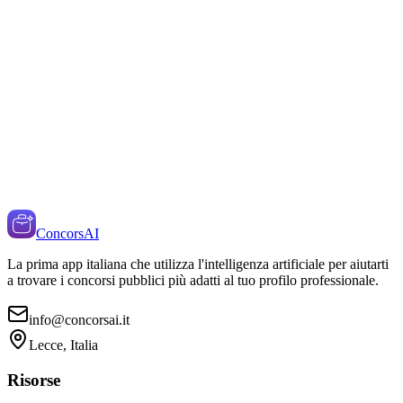
ConcorsAI
La prima app italiana che utilizza l'intelligenza artificiale per aiutarti
a trovare i concorsi pubblici più adatti al tuo profilo professionale.
info@concorsai.it
Lecce, Italia
Risorse