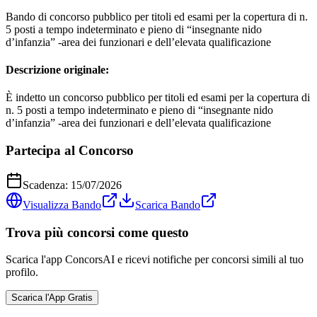
Bando di concorso pubblico per titoli ed esami per la copertura di n.
5 posti a tempo indeterminato e pieno di “insegnante nido
d’infanzia” -area dei funzionari e dell’elevata qualificazione
Descrizione originale:
È indetto un concorso pubblico per titoli ed esami per la copertura di
n. 5 posti a tempo indeterminato e pieno di “insegnante nido
d’infanzia” -area dei funzionari e dell’elevata qualificazione
Partecipa al Concorso
Scadenza:
15/07/2026
Visualizza Bando
Scarica Bando
Trova più concorsi come questo
Scarica l'app ConcorsAI e ricevi notifiche per concorsi simili al tuo
profilo.
Scarica l'App Gratis