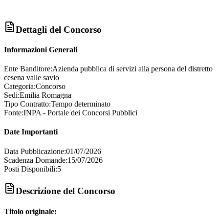
Dettagli del Concorso
Informazioni Generali
Ente Banditore:
Azienda pubblica di servizi alla persona del distretto
cesena valle savio
Categoria:
Concorso
Sedi:
Emilia Romagna
Tipo Contratto:
Tempo determinato
Fonte:
INPA - Portale dei Concorsi Pubblici
Date Importanti
Data Pubblicazione:
01/07/2026
Scadenza Domande:
15/07/2026
Posti Disponibili:
5
Descrizione del Concorso
Titolo originale: