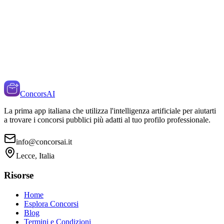
ConcorsAI
La prima app italiana che utilizza l'intelligenza artificiale per aiutarti
a trovare i concorsi pubblici più adatti al tuo profilo professionale.
info@concorsai.it
Lecce, Italia
Risorse
Home
Esplora Concorsi
Blog
Termini e Condizioni