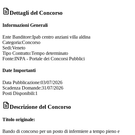
Dettagli del Concorso
Informazioni Generali
Ente Banditore:
Ipab centro anziani villa aldina
Categoria:
Concorso
Sedi:
Veneto
Tipo Contratto:
Tempo determinato
Fonte:
INPA - Portale dei Concorsi Pubblici
Date Importanti
Data Pubblicazione:
03/07/2026
Scadenza Domande:
31/07/2026
Posti Disponibili:
1
Descrizione del Concorso
Titolo originale:
Bando di concorso per un posto di infermiere a tempo pieno e