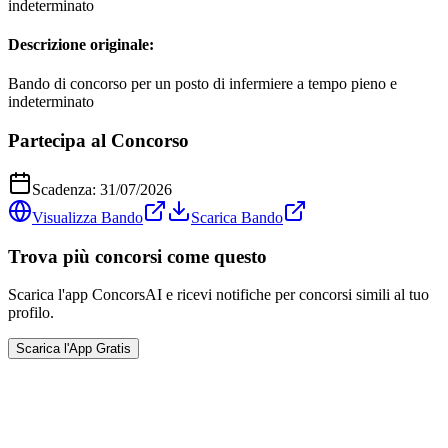
indeterminato
Descrizione originale:
Bando di concorso per un posto di infermiere a tempo pieno e
indeterminato
Partecipa al Concorso
Scadenza:
31/07/2026
Visualizza Bando
Scarica Bando
Trova più concorsi come questo
Scarica l'app ConcorsAI e ricevi notifiche per concorsi simili al tuo
profilo.
Scarica l'App Gratis