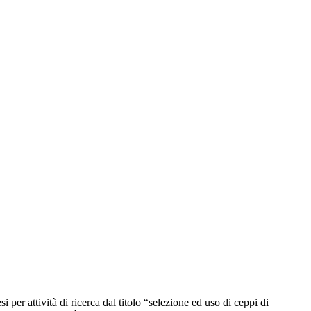
i per attività di ricerca dal titolo “selezione ed uso di ceppi di