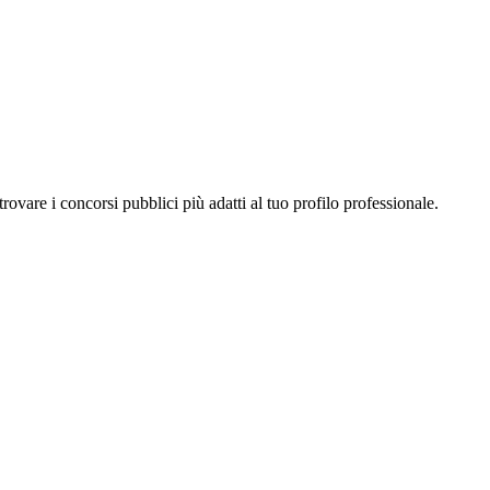
a trovare i concorsi pubblici più adatti al tuo profilo professionale.