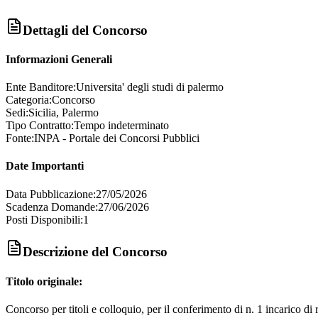
Dettagli del Concorso
Informazioni Generali
Ente Banditore:
Universita' degli studi di palermo
Categoria:
Concorso
Sedi:
Sicilia, Palermo
Tipo Contratto:
Tempo indeterminato
Fonte:
INPA - Portale dei Concorsi Pubblici
Date Importanti
Data Pubblicazione:
27/05/2026
Scadenza Domande:
27/06/2026
Posti Disponibili:
1
Descrizione del Concorso
Titolo originale:
Concorso per titoli e colloquio, per il conferimento di n. 1 incarico di r