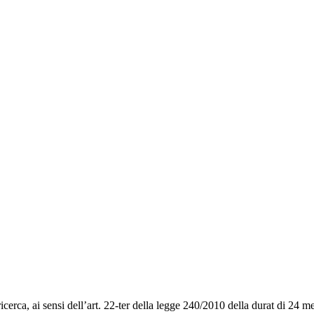
icerca, ai sensi dell’art. 22-ter della legge 240/2010 della durat di 24 mes