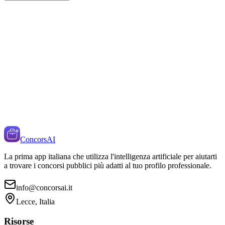
ConcorsAI
La prima app italiana che utilizza l'intelligenza artificiale per aiutarti
a trovare i concorsi pubblici più adatti al tuo profilo professionale.
info@concorsai.it
Lecce, Italia
Risorse