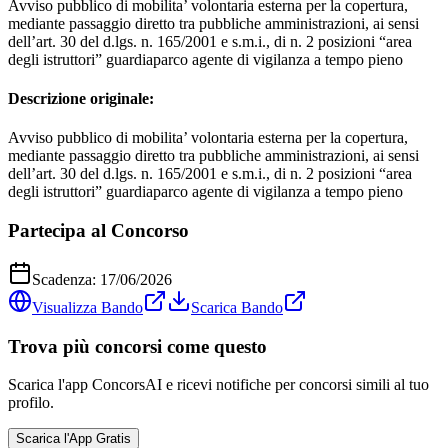
Avviso pubblico di mobilita’ volontaria esterna per la copertura,
mediante passaggio diretto tra pubbliche amministrazioni, ai sensi
dell’art. 30 del d.lgs. n. 165/2001 e s.m.i., di n. 2 posizioni “area
degli istruttori” guardiaparco agente di vigilanza a tempo pieno
Descrizione originale:
Avviso pubblico di mobilita’ volontaria esterna per la copertura,
mediante passaggio diretto tra pubbliche amministrazioni, ai sensi
dell’art. 30 del d.lgs. n. 165/2001 e s.m.i., di n. 2 posizioni “area
degli istruttori” guardiaparco agente di vigilanza a tempo pieno
Partecipa al Concorso
Scadenza:
17/06/2026
Visualizza Bando
Scarica Bando
Trova più concorsi come questo
Scarica l'app ConcorsAI e ricevi notifiche per concorsi simili al tuo
profilo.
Scarica l'App Gratis