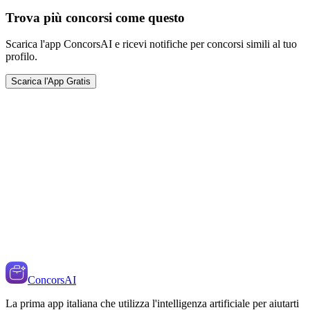
Trova più concorsi come questo
Scarica l'app ConcorsAI e ricevi notifiche per concorsi simili al tuo
profilo.
Scarica l'App Gratis
ConcorsAI
La prima app italiana che utilizza l'intelligenza artificiale per aiutarti