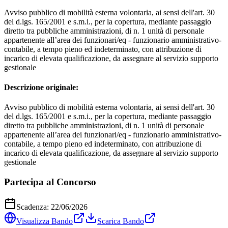
Avviso pubblico di mobilità esterna volontaria, ai sensi dell'art. 30
del d.lgs. 165/2001 e s.m.i., per la copertura, mediante passaggio
diretto tra pubbliche amministrazioni, di n. 1 unità di personale
appartenente all’area dei funzionari/eq - funzionario amministrativo-
contabile, a tempo pieno ed indeterminato, con attribuzione di
incarico di elevata qualificazione, da assegnare al servizio supporto
gestionale
Descrizione originale:
Avviso pubblico di mobilità esterna volontaria, ai sensi dell'art. 30
del d.lgs. 165/2001 e s.m.i., per la copertura, mediante passaggio
diretto tra pubbliche amministrazioni, di n. 1 unità di personale
appartenente all’area dei funzionari/eq - funzionario amministrativo-
contabile, a tempo pieno ed indeterminato, con attribuzione di
incarico di elevata qualificazione, da assegnare al servizio supporto
gestionale
Partecipa al Concorso
Scadenza:
22/06/2026
Visualizza Bando
Scarica Bando