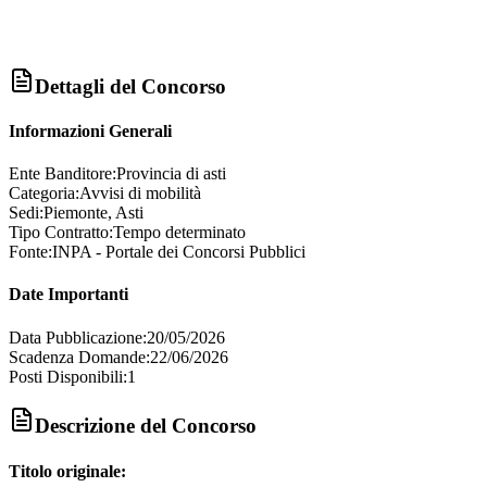
Dettagli del Concorso
Informazioni Generali
Ente Banditore:
Provincia di asti
Categoria:
Avvisi di mobilità
Sedi:
Piemonte, Asti
Tipo Contratto:
Tempo determinato
Fonte:
INPA - Portale dei Concorsi Pubblici
Date Importanti
Data Pubblicazione:
20/05/2026
Scadenza Domande:
22/06/2026
Posti Disponibili:
1
Descrizione del Concorso
Titolo originale: