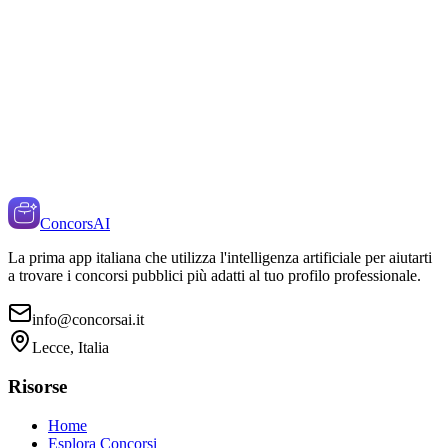
ConcorsAI
La prima app italiana che utilizza l'intelligenza artificiale per aiutarti
a trovare i concorsi pubblici più adatti al tuo profilo professionale.
info@concorsai.it
Lecce, Italia
Risorse
Home
Esplora Concorsi