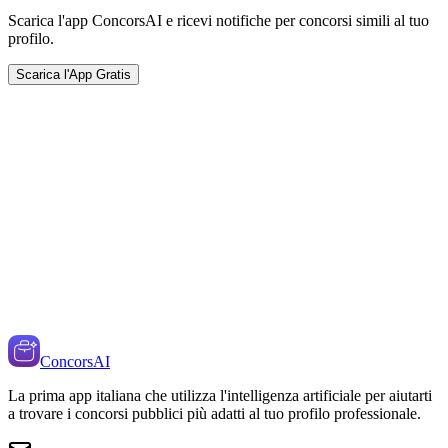
Scarica l'app ConcorsAI e ricevi notifiche per concorsi simili al tuo
profilo.
Scarica l'App Gratis
ConcorsAI
La prima app italiana che utilizza l'intelligenza artificiale per aiutarti
a trovare i concorsi pubblici più adatti al tuo profilo professionale.