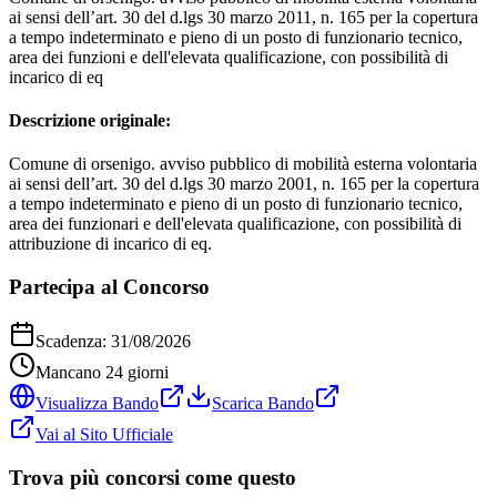
ai sensi dell’art. 30 del d.lgs 30 marzo 2011, n. 165 per la copertura
a tempo indeterminato e pieno di un posto di funzionario tecnico,
area dei funzioni e dell'elevata qualificazione, con possibilità di
incarico di eq
Descrizione originale:
Comune di orsenigo. avviso pubblico di mobilità esterna volontaria
ai sensi dell’art. 30 del d.lgs 30 marzo 2001, n. 165 per la copertura
a tempo indeterminato e pieno di un posto di funzionario tecnico,
area dei funzionari e dell'elevata qualificazione, con possibilità di
attribuzione di incarico di eq.
Partecipa al Concorso
Scadenza:
31/08/2026
Mancano
24
giorni
Visualizza Bando
Scarica Bando
Vai al Sito Ufficiale
Trova più concorsi come questo