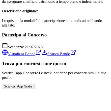
da assegnare all'ufficio patrimonio a tempo pieno e indeterminato
Descrizione originale:
I requisiti e la modalità di partecipazione sono indicati nel bando
allegato.
Partecipa al Concorso
Scadenza:
21/07/2026
Visualizza Bando
Scarica Bando
Trova più concorsi come questo
Scarica l'app ConcorsAI e ricevi notifiche per concorsi simili al tuo
profilo.
Scarica l'App Gratis