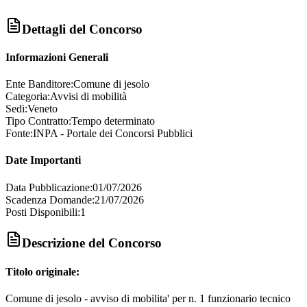
Dettagli del Concorso
Informazioni Generali
Ente Banditore:
Comune di jesolo
Categoria:
Avvisi di mobilità
Sedi:
Veneto
Tipo Contratto:
Tempo determinato
Fonte:
INPA - Portale dei Concorsi Pubblici
Date Importanti
Data Pubblicazione:
01/07/2026
Scadenza Domande:
21/07/2026
Posti Disponibili:
1
Descrizione del Concorso
Titolo originale:
Comune di jesolo - avviso di mobilita' per n. 1 funzionario tecnico