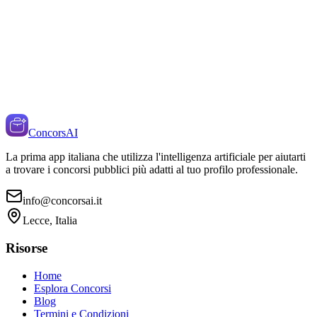
ConcorsAI
La prima app italiana che utilizza l'intelligenza artificiale per aiutarti
a trovare i concorsi pubblici più adatti al tuo profilo professionale.
info@concorsai.it
Lecce, Italia
Risorse
Home
Esplora Concorsi
Blog
Termini e Condizioni