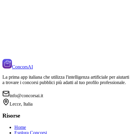
ConcorsAI
La prima app italiana che utilizza l'intelligenza artificiale per aiutarti
a trovare i concorsi pubblici più adatti al tuo profilo professionale.
info@concorsai.it
Lecce, Italia
Risorse
Home
Esplora Concorsi