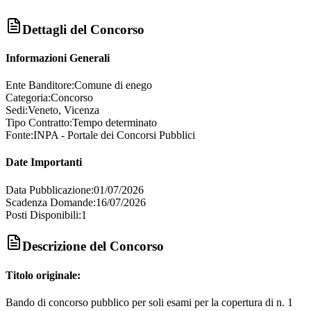
Dettagli del Concorso
Informazioni Generali
Ente Banditore:
Comune di enego
Categoria:
Concorso
Sedi:
Veneto, Vicenza
Tipo Contratto:
Tempo determinato
Fonte:
INPA - Portale dei Concorsi Pubblici
Date Importanti
Data Pubblicazione:
01/07/2026
Scadenza Domande:
16/07/2026
Posti Disponibili:
1
Descrizione del Concorso
Titolo originale:
Bando di concorso pubblico per soli esami per la copertura di n. 1