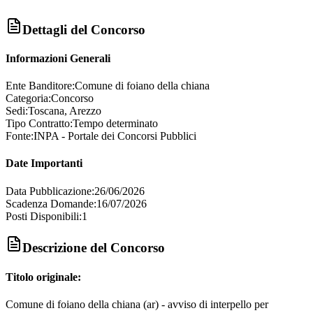
Dettagli del Concorso
Informazioni Generali
Ente Banditore:
Comune di foiano della chiana
Categoria:
Concorso
Sedi:
Toscana, Arezzo
Tipo Contratto:
Tempo determinato
Fonte:
INPA - Portale dei Concorsi Pubblici
Date Importanti
Data Pubblicazione:
26/06/2026
Scadenza Domande:
16/07/2026
Posti Disponibili:
1
Descrizione del Concorso
Titolo originale:
Comune di foiano della chiana (ar) - avviso di interpello per