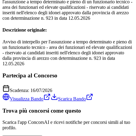
l'assunzione a tempo determinato e pieno di un funzionario tecnico -
area dei funzionari ed elevate qualificazioni - riservato ai candidati
inseriti nell'elenco degli idonei approvato dalla provincia di arezzo
con determinazione n. 923 in data 12.05.2026
Descrizione originale:
Avviso di interpello per l'assunzione a tempo determinato e pieno di
un funzionario tecnico - area dei funzionari ed elevate qualificazioni
- riservato ai candidati inseriti nell'elenco degli idonei approvato
dalla provincia di arezzo con determinazione n. 923 in data
12.05.2026
Partecipa al Concorso
Scadenza:
16/07/2026
Visualizza Bando
Scarica Bando
Trova più concorsi come questo
Scarica l'app ConcorsAI e ricevi notifiche per concorsi simili al tuo
profilo.