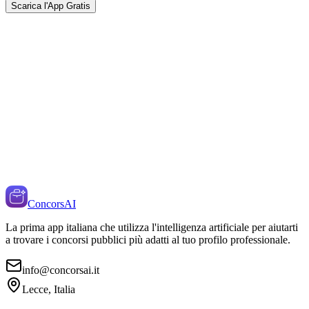
Scarica l'App Gratis
ConcorsAI
La prima app italiana che utilizza l'intelligenza artificiale per aiutarti
a trovare i concorsi pubblici più adatti al tuo profilo professionale.
info@concorsai.it
Lecce, Italia