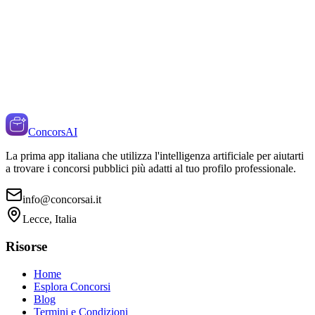
ConcorsAI
La prima app italiana che utilizza l'intelligenza artificiale per aiutarti
a trovare i concorsi pubblici più adatti al tuo profilo professionale.
info@concorsai.it
Lecce, Italia
Risorse
Home
Esplora Concorsi
Blog
Termini e Condizioni