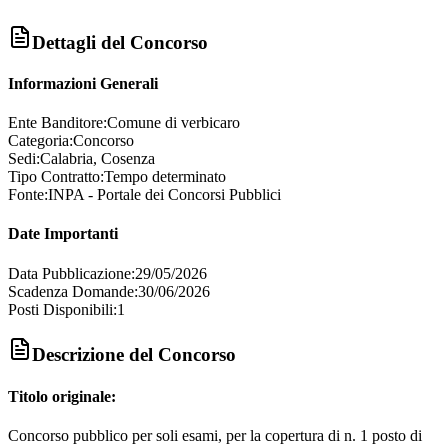
Dettagli del Concorso
Informazioni Generali
Ente Banditore:
Comune di verbicaro
Categoria:
Concorso
Sedi:
Calabria, Cosenza
Tipo Contratto:
Tempo determinato
Fonte:
INPA - Portale dei Concorsi Pubblici
Date Importanti
Data Pubblicazione:
29/05/2026
Scadenza Domande:
30/06/2026
Posti Disponibili:
1
Descrizione del Concorso
Titolo originale:
Concorso pubblico per soli esami, per la copertura di n. 1 posto di