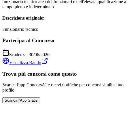
funzionario tecnico area dei funzionari e dell'elevata qualificazione a
tempo pieno e indeterminato
Descrizione originale:
Funzionario tecnico
Partecipa al Concorso
Scadenza:
30/06/2026
Visualizza Bando
Trova più concorsi come questo
Scarica l'app ConcorsAI e ricevi notifiche per concorsi simili al tuo
profilo.
Scarica l'App Gratis