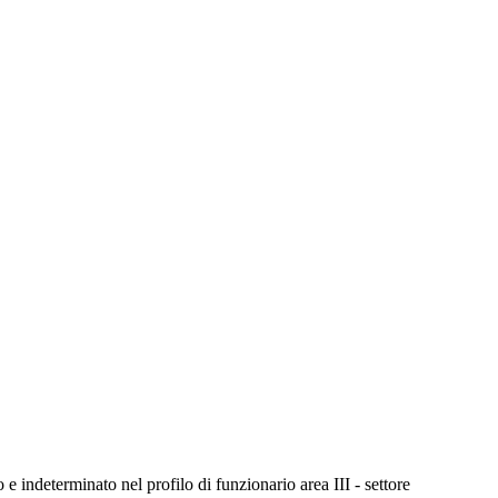
 e indeterminato nel profilo di funzionario area III - settore