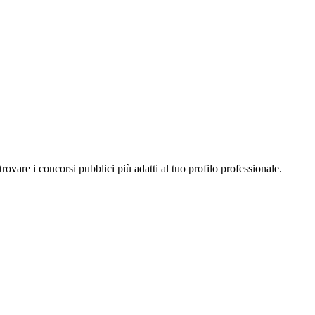
a trovare i concorsi pubblici più adatti al tuo profilo professionale.