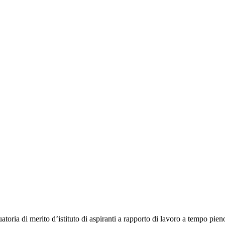
toria di merito d’istituto di aspiranti a rapporto di lavoro a tempo pieno