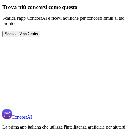
Trova più concorsi come questo
Scarica l'app ConcorsAI e ricevi notifiche per concorsi simili al tuo
profilo.
Scarica l'App Gratis
ConcorsAI
La prima app italiana che utilizza l'intelligenza artificiale per aiutarti