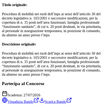
Titolo originale:
Procedura di mobilità nei ruoli dell’inps ai sensi dell’articolo 30 del
decreto legislativo n. 165/2001 e successive modificazioni, per la
copertura di n. 35 posti nell’area funzionari, famiglia professionale
“funzionario sanitario”, di cui n. 20 posti destinati, in via prioritaria,
al personale in assegnazione temporanea, in posizione di comando,
da almeno un anno presso l’inps.
Descrizione originale:
Procedura di mobilità nei ruoli dell’inps ai sensi dell’articolo 30 del
decreto legislativo n. 165/2001 e successive modificazioni, per la
copertura di n. 35 posti nell’area funzionari, famiglia professionale
“funzionario sanitario”, di cui n. 20 posti destinati, in via prioritaria,
al personale in assegnazione temporanea, in posizione di comando,
da almeno un anno presso l’inps.
Partecipa al Concorso
Scadenza:
27/07/2026
Visualizza Bando
Scarica Bando