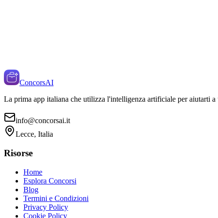
ConcorsAI
La prima app italiana che utilizza l'intelligenza artificiale per aiutarti 
info@concorsai.it
Lecce, Italia
Risorse
Home
Esplora Concorsi
Blog
Termini e Condizioni
Privacy Policy
Cookie Policy