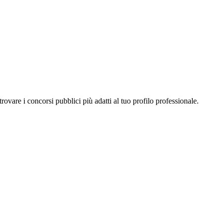
a trovare i concorsi pubblici più adatti al tuo profilo professionale.