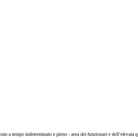
sto a tempo indeterminato e pieno - area dei funzionari e dell’elevata qu