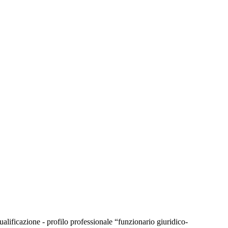
alificazione - profilo professionale “funzionario giuridico-