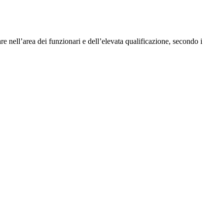
 nell’area dei funzionari e dell’elevata qualificazione, secondo i