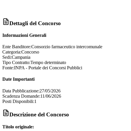
Dettagli del Concorso
Informazioni Generali
Ente Banditore:
Consorzio farmaceutico intercomunale
Categoria:
Concorso
Sedi:
Campania
Tipo Contratto:
Tempo determinato
Fonte:
INPA - Portale dei Concorsi Pubblici
Date Importanti
Data Pubblicazione:
27/05/2026
Scadenza Domande:
11/06/2026
Posti Disponibili:
1
Descrizione del Concorso
Titolo originale: