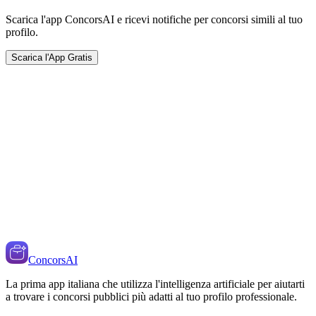
Scarica l'app ConcorsAI e ricevi notifiche per concorsi simili al tuo
profilo.
Scarica l'App Gratis
ConcorsAI
La prima app italiana che utilizza l'intelligenza artificiale per aiutarti
a trovare i concorsi pubblici più adatti al tuo profilo professionale.