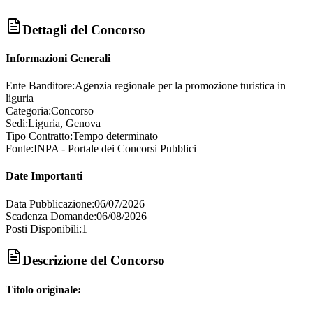
Dettagli del Concorso
Informazioni Generali
Ente Banditore:
Agenzia regionale per la promozione turistica in
liguria
Categoria:
Concorso
Sedi:
Liguria, Genova
Tipo Contratto:
Tempo determinato
Fonte:
INPA - Portale dei Concorsi Pubblici
Date Importanti
Data Pubblicazione:
06/07/2026
Scadenza Domande:
06/08/2026
Posti Disponibili:
1
Descrizione del Concorso
Titolo originale: