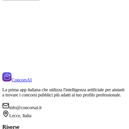
ConcorsAI
La prima app italiana che utilizza l'intelligenza artificiale per aiutarti
a trovare i concorsi pubblici più adatti al tuo profilo professionale.
info@concorsai.it
Lecce, Italia
Risorse