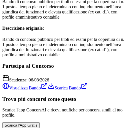
Bando di concorso pubblico per titoli ed esami per la copertura di n.
1 posto a tempo pieno e indeterminato con inqudramento nell’area
giuridica dei funzionari e elevata qualificazione (ex cat. d1), con
profilo amministrativo contabile
Descrizione originale:
Bando di concorso pubblico per titoli ed esami per la copertura di n.
1 posto a tempo pieno e indeterminato con inqudramento nell’area
giuridica dei funzionari e elevata qualificazione (ex cat. d1), con
profilo amministrativo contabile
Partecipa al Concorso
Scadenza:
06/08/2026
Visualizza Bando
Scarica Bando
Trova più concorsi come questo
Scarica l'app ConcorsAI e ricevi notifiche per concorsi simili al tuo
profilo.
Scarica l'App Gratis