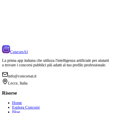
ConcorsAI
La prima app italiana che utilizza l'intelligenza artificiale per aiutarti
a trovare i concorsi pubblici più adatti al tuo profilo professionale.
info@concorsai.it
Lecce, Italia
Risorse
Home
Esplora Concorsi
Blog