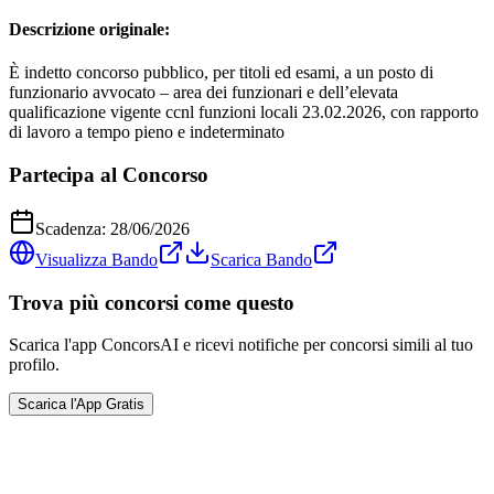
Descrizione originale:
È indetto concorso pubblico, per titoli ed esami, a un posto di
funzionario avvocato – area dei funzionari e dell’elevata
qualificazione vigente ccnl funzioni locali 23.02.2026, con rapporto
di lavoro a tempo pieno e indeterminato
Partecipa al Concorso
Scadenza:
28/06/2026
Visualizza Bando
Scarica Bando
Trova più concorsi come questo
Scarica l'app ConcorsAI e ricevi notifiche per concorsi simili al tuo
profilo.
Scarica l'App Gratis