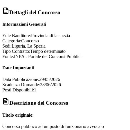
Dettagli del Concorso
Informazioni Generali
Ente Banditore:
Provincia di la spezia
Categoria:
Concorso
Sedi:
Liguria, La Spezia
Tipo Contratto:
Tempo determinato
Fonte:
INPA - Portale dei Concorsi Pubblici
Date Importanti
Data Pubblicazione:
29/05/2026
Scadenza Domande:
28/06/2026
Posti Disponibili:
1
Descrizione del Concorso
Titolo originale:
Concorso pubblico ad un posto di funzionario avvocato