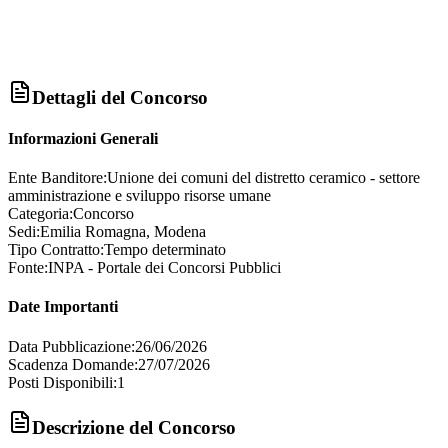
Dettagli del Concorso
Informazioni Generali
Ente Banditore:
Unione dei comuni del distretto ceramico - settore
amministrazione e sviluppo risorse umane
Categoria:
Concorso
Sedi:
Emilia Romagna, Modena
Tipo Contratto:
Tempo determinato
Fonte:
INPA - Portale dei Concorsi Pubblici
Date Importanti
Data Pubblicazione:
26/06/2026
Scadenza Domande:
27/07/2026
Posti Disponibili:
1
Descrizione del Concorso