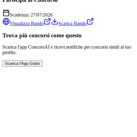
Scadenza:
27/07/2026
Visualizza Bando
Scarica Bando
Trova più concorsi come questo
Scarica l'app ConcorsAI e ricevi notifiche per concorsi simili al tuo
profilo.
Scarica l'App Gratis