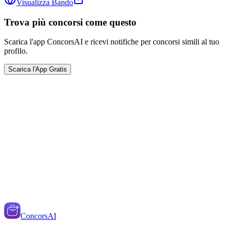
Visualizza Bando
Trova più concorsi come questo
Scarica l'app ConcorsAI e ricevi notifiche per concorsi simili al tuo
profilo.
Scarica l'App Gratis
ConcorsAI