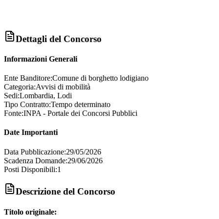
Dettagli del Concorso
Informazioni Generali
Ente Banditore:
Comune di borghetto lodigiano
Categoria:
Avvisi di mobilità
Sedi:
Lombardia, Lodi
Tipo Contratto:
Tempo determinato
Fonte:
INPA - Portale dei Concorsi Pubblici
Date Importanti
Data Pubblicazione:
29/05/2026
Scadenza Domande:
29/06/2026
Posti Disponibili:
1
Descrizione del Concorso
Titolo originale: