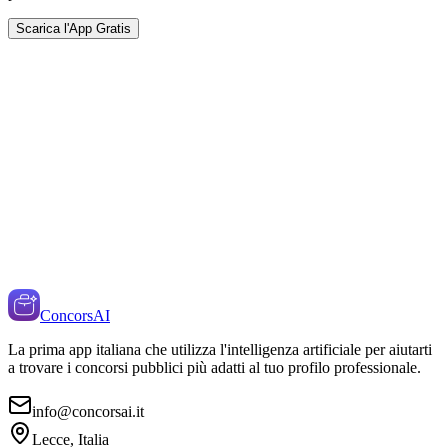
Scarica l'App Gratis
ConcorsAI
La prima app italiana che utilizza l'intelligenza artificiale per aiutarti
a trovare i concorsi pubblici più adatti al tuo profilo professionale.
info@concorsai.it
Lecce, Italia