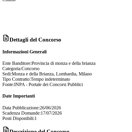
Dettagli del Concorso
Informazioni Generali
Ente Banditore:
Provincia di monza e della brianza
Categoria:
Concorso
Sedi:
Monza e della Brianza, Lombardia, Milano
Tipo Contratto:
Tempo indeterminato
Fonte:
INPA - Portale dei Concorsi Pubblici
Date Importanti
Data Pubblicazione:
26/06/2026
Scadenza Domande:
17/07/2026
Posti Disponibili:
1
Descrizione del Concorso