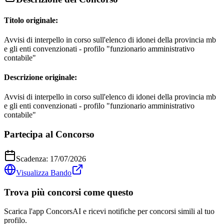
Titolo originale:
Avvisi di interpello in corso sull'elenco di idonei della provincia mb
e gli enti convenzionati - profilo "funzionario amministrativo
contabile"
Descrizione originale:
Avvisi di interpello in corso sull'elenco di idonei della provincia mb
e gli enti convenzionati - profilo "funzionario amministrativo
contabile"
Partecipa al Concorso
Scadenza:
17/07/2026
Visualizza Bando
Trova più concorsi come questo
Scarica l'app ConcorsAI e ricevi notifiche per concorsi simili al tuo
profilo.