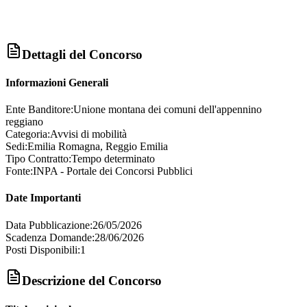
Dettagli del Concorso
Informazioni Generali
Ente Banditore:
Unione montana dei comuni dell'appennino
reggiano
Categoria:
Avvisi di mobilità
Sedi:
Emilia Romagna, Reggio Emilia
Tipo Contratto:
Tempo determinato
Fonte:
INPA - Portale dei Concorsi Pubblici
Date Importanti
Data Pubblicazione:
26/05/2026
Scadenza Domande:
28/06/2026
Posti Disponibili:
1
Descrizione del Concorso