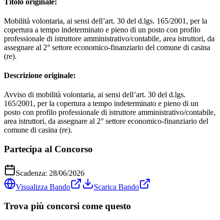
Titolo originale:
Mobilità volontaria, ai sensi dell’art. 30 del d.lgs. 165/2001, per la
copertura a tempo indeterminato e pieno di un posto con profilo
professionale di istruttore amministrativo/contabile, area istruttori, da
assegnare al 2° settore economico-finanziario del comune di casina
(re).
Descrizione originale:
Avviso di mobilità volontaria, ai sensi dell’art. 30 del d.lgs.
165/2001, per la copertura a tempo indeterminato e pieno di un
posto con profilo professionale di istruttore amministrativo/contabile,
area istruttori, da assegnare al 2° settore economico-finanziario del
comune di casina (re).
Partecipa al Concorso
Scadenza:
28/06/2026
Visualizza Bando
Scarica Bando
Trova più concorsi come questo