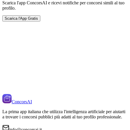
Scarica l'app ConcorsAI e ricevi notifiche per concorsi simili al tuo
profilo.
Scarica l'App Gratis
ConcorsAI
La prima app italiana che utilizza l'intelligenza artificiale per aiutarti
a trovare i concorsi pubblici più adatti al tuo profilo professionale.
info@concorsai.it