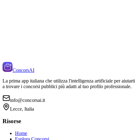
ConcorsAI
La prima app italiana che utilizza l'intelligenza artificiale per aiutarti
a trovare i concorsi pubblici più adatti al tuo profilo professionale.
info@concorsai.it
Lecce, Italia
Risorse
Home
Esplora Concorsi