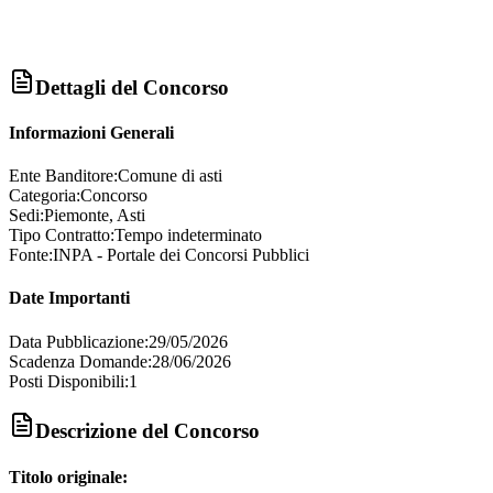
Dettagli del Concorso
Informazioni Generali
Ente Banditore:
Comune di asti
Categoria:
Concorso
Sedi:
Piemonte, Asti
Tipo Contratto:
Tempo indeterminato
Fonte:
INPA - Portale dei Concorsi Pubblici
Date Importanti
Data Pubblicazione:
29/05/2026
Scadenza Domande:
28/06/2026
Posti Disponibili:
1
Descrizione del Concorso
Titolo originale: