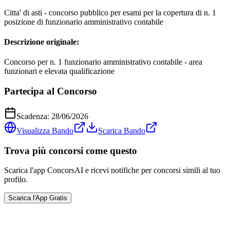
Citta' di asti - concorso pubblico per esami per la copertura di n. 1
posizione di funzionario amministrativo contabile
Descrizione originale:
Concorso per n. 1 funzionario amministrativo contabile - area
funzionari e elevata qualificazione
Partecipa al Concorso
Scadenza:
28/06/2026
Visualizza Bando
Scarica Bando
Trova più concorsi come questo
Scarica l'app ConcorsAI e ricevi notifiche per concorsi simili al tuo
profilo.
Scarica l'App Gratis