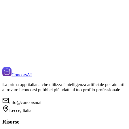
ConcorsAI
La prima app italiana che utilizza l'intelligenza artificiale per aiutarti
a trovare i concorsi pubblici più adatti al tuo profilo professionale.
info@concorsai.it
Lecce, Italia
Risorse