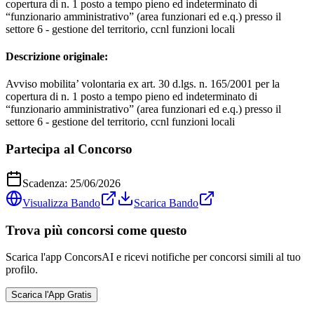
copertura di n. 1 posto a tempo pieno ed indeterminato di
“funzionario amministrativo” (area funzionari ed e.q.) presso il
settore 6 - gestione del territorio, ccnl funzioni locali
Descrizione originale:
Avviso mobilita’ volontaria ex art. 30 d.lgs. n. 165/2001 per la
copertura di n. 1 posto a tempo pieno ed indeterminato di
“funzionario amministrativo” (area funzionari ed e.q.) presso il
settore 6 - gestione del territorio, ccnl funzioni locali
Partecipa al Concorso
Scadenza:
25/06/2026
Visualizza Bando
Scarica Bando
Trova più concorsi come questo
Scarica l'app ConcorsAI e ricevi notifiche per concorsi simili al tuo
profilo.
Scarica l'App Gratis