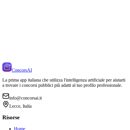
ConcorsAI
La prima app italiana che utilizza l'intelligenza artificiale per aiutarti
a trovare i concorsi pubblici più adatti al tuo profilo professionale.
info@concorsai.it
Lecce, Italia
Risorse
Home