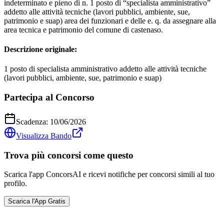
indeterminato e pieno di n. 1 posto di “specialista amministrativo”
addetto alle attività tecniche (lavori pubblici, ambiente, sue,
patrimonio e suap) area dei funzionari e delle e. q. da assegnare alla
area tecnica e patrimonio del comune di castenaso.
Descrizione originale:
1 posto di specialista amministrativo addetto alle attività tecniche
(lavori pubblici, ambiente, sue, patrimonio e suap)
Partecipa al Concorso
Scadenza:
10/06/2026
Visualizza Bando
Trova più concorsi come questo
Scarica l'app ConcorsAI e ricevi notifiche per concorsi simili al tuo
profilo.
Scarica l'App Gratis