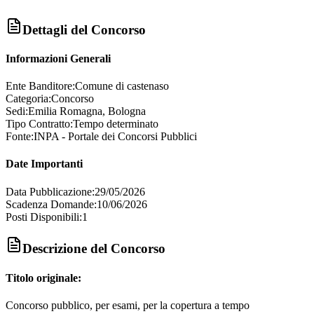
Dettagli del Concorso
Informazioni Generali
Ente Banditore:
Comune di castenaso
Categoria:
Concorso
Sedi:
Emilia Romagna, Bologna
Tipo Contratto:
Tempo determinato
Fonte:
INPA - Portale dei Concorsi Pubblici
Date Importanti
Data Pubblicazione:
29/05/2026
Scadenza Domande:
10/06/2026
Posti Disponibili:
1
Descrizione del Concorso
Titolo originale:
Concorso pubblico, per esami, per la copertura a tempo