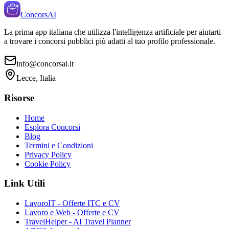
ConcorsAI
La prima app italiana che utilizza l'intelligenza artificiale per aiutarti
a trovare i concorsi pubblici più adatti al tuo profilo professionale.
info@concorsai.it
Lecce, Italia
Risorse
Home
Esplora Concorsi
Blog
Termini e Condizioni
Privacy Policy
Cookie Policy
Link Utili
LavoroIT - Offerte ITC e CV
Lavoro e Web - Offerte e CV
TravelHelper - AI Travel Planner