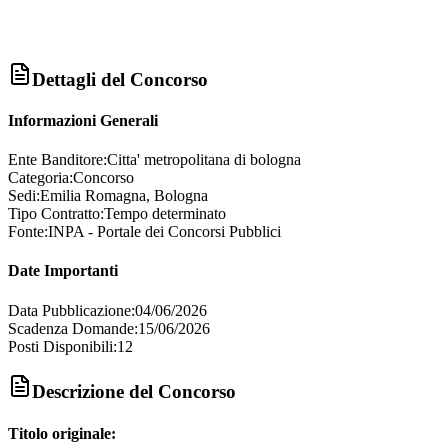
Dettagli del Concorso
Informazioni Generali
Ente Banditore:
Citta' metropolitana di bologna
Categoria:
Concorso
Sedi:
Emilia Romagna, Bologna
Tipo Contratto:
Tempo determinato
Fonte:
INPA - Portale dei Concorsi Pubblici
Date Importanti
Data Pubblicazione:
04/06/2026
Scadenza Domande:
15/06/2026
Posti Disponibili:
12
Descrizione del Concorso
Titolo originale: