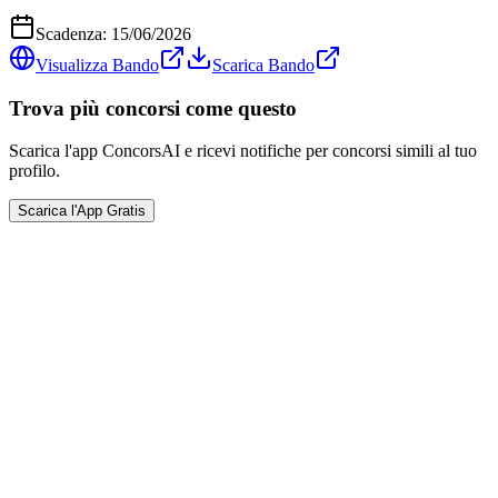
Scadenza:
15/06/2026
Visualizza Bando
Scarica Bando
Trova più concorsi come questo
Scarica l'app ConcorsAI e ricevi notifiche per concorsi simili al tuo
profilo.
Scarica l'App Gratis