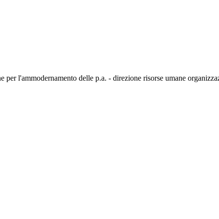
one per l'ammodernamento delle p.a. - direzione risorse umane organizz