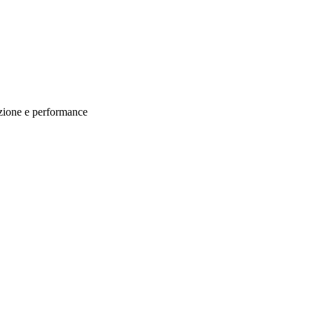
azione e performance