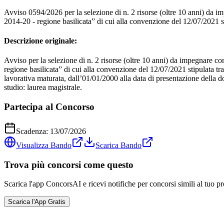
Avviso 0594/2026 per la selezione di n. 2 risorse (oltre 10 anni) da i
2014-20 - regione basilicata” di cui alla convenzione del 12/07/2021 s
Descrizione originale:
Avviso per la selezione di n. 2 risorse (oltre 10 anni) da impegnare c
regione basilicata” di cui alla convenzione del 12/07/2021 stipulata tra
lavorativa maturata, dall’01/01/2000 alla data di presentazione della 
studio: laurea magistrale.
Partecipa al Concorso
Scadenza:
13/07/2026
Visualizza Bando
Scarica Bando
Trova più concorsi come questo
Scarica l'app ConcorsAI e ricevi notifiche per concorsi simili al tuo pr
Scarica l'App Gratis