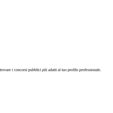
a trovare i concorsi pubblici più adatti al tuo profilo professionale.