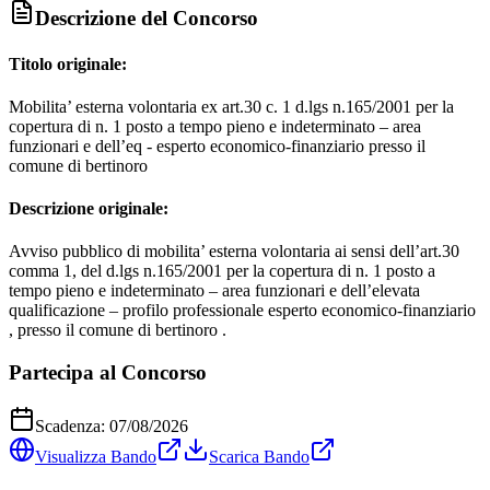
Descrizione del Concorso
Titolo originale:
Mobilita’ esterna volontaria ex art.30 c. 1 d.lgs n.165/2001 per la
copertura di n. 1 posto a tempo pieno e indeterminato – area
funzionari e dell’eq - esperto economico-finanziario presso il
comune di bertinoro
Descrizione originale:
Avviso pubblico di mobilita’ esterna volontaria ai sensi dell’art.30
comma 1, del d.lgs n.165/2001 per la copertura di n. 1 posto a
tempo pieno e indeterminato – area funzionari e dell’elevata
qualificazione – profilo professionale esperto economico-finanziario
, presso il comune di bertinoro .
Partecipa al Concorso
Scadenza:
07/08/2026
Visualizza Bando
Scarica Bando