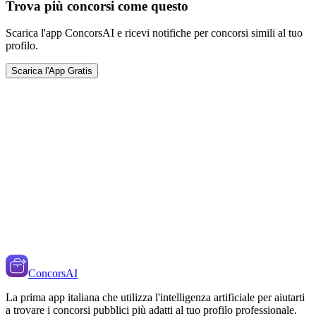
Trova più concorsi come questo
Scarica l'app ConcorsAI e ricevi notifiche per concorsi simili al tuo
profilo.
Scarica l'App Gratis
ConcorsAI
La prima app italiana che utilizza l'intelligenza artificiale per aiutarti
a trovare i concorsi pubblici più adatti al tuo profilo professionale.