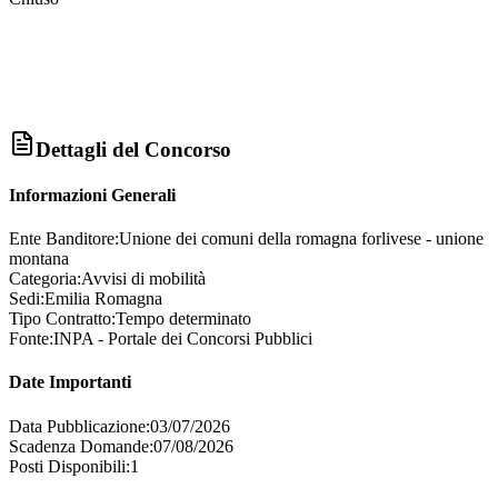
Dettagli del Concorso
Informazioni Generali
Ente Banditore:
Unione dei comuni della romagna forlivese - unione
montana
Categoria:
Avvisi di mobilità
Sedi:
Emilia Romagna
Tipo Contratto:
Tempo determinato
Fonte:
INPA - Portale dei Concorsi Pubblici
Date Importanti
Data Pubblicazione:
03/07/2026
Scadenza Domande:
07/08/2026
Posti Disponibili:
1