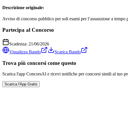
Descrizione originale:
Avviso di concorso pubblico per soli esami per l’assunzione a tempo p
Partecipa al Concorso
Scadenza:
21/06/2026
Visualizza Bando
Scarica Bando
Trova più concorsi come questo
Scarica l'app ConcorsAI e ricevi notifiche per concorsi simili al tuo pr
Scarica l'App Gratis