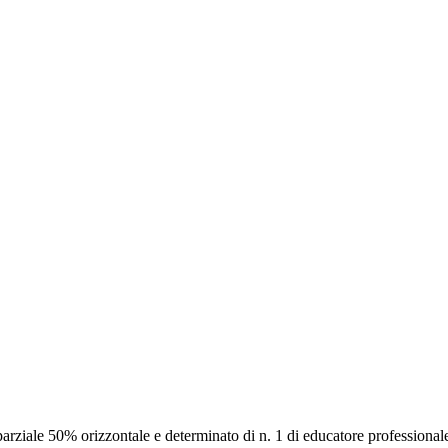
arziale 50% orizzontale e determinato di n. 1 di educatore professional