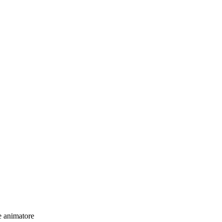
e animatore