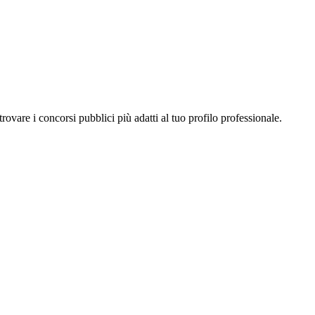
a trovare i concorsi pubblici più adatti al tuo profilo professionale.