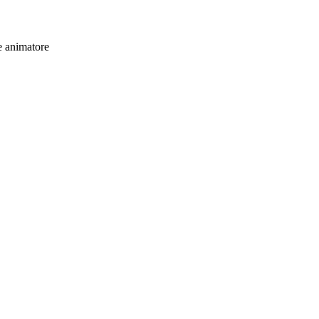
e animatore