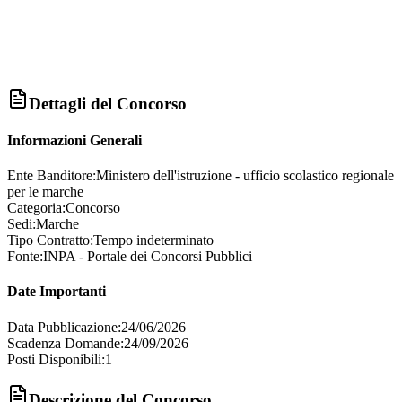
Dettagli del Concorso
Informazioni Generali
Ente Banditore:
Ministero dell'istruzione - ufficio scolastico regionale
per le marche
Categoria:
Concorso
Sedi:
Marche
Tipo Contratto:
Tempo indeterminato
Fonte:
INPA - Portale dei Concorsi Pubblici
Date Importanti
Data Pubblicazione:
24/06/2026
Scadenza Domande:
24/09/2026
Posti Disponibili:
1
Descrizione del Concorso