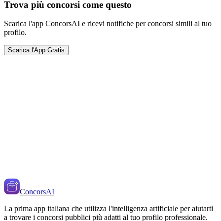
Trova più concorsi come questo
Scarica l'app ConcorsAI e ricevi notifiche per concorsi simili al tuo
profilo.
Scarica l'App Gratis
ConcorsAI
La prima app italiana che utilizza l'intelligenza artificiale per aiutarti
a trovare i concorsi pubblici più adatti al tuo profilo professionale.