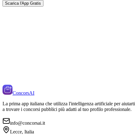
Scarica l'App Gratis
ConcorsAI
La prima app italiana che utilizza l'intelligenza artificiale per aiutarti
a trovare i concorsi pubblici più adatti al tuo profilo professionale.
info@concorsai.it
Lecce, Italia