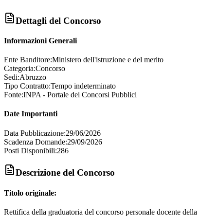
Dettagli del Concorso
Informazioni Generali
Ente Banditore:
Ministero dell'istruzione e del merito
Categoria:
Concorso
Sedi:
Abruzzo
Tipo Contratto:
Tempo indeterminato
Fonte:
INPA - Portale dei Concorsi Pubblici
Date Importanti
Data Pubblicazione:
29/06/2026
Scadenza Domande:
29/09/2026
Posti Disponibili:
286
Descrizione del Concorso
Titolo originale:
Rettifica della graduatoria del concorso personale docente della