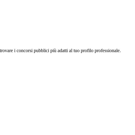
a trovare i concorsi pubblici più adatti al tuo profilo professionale.