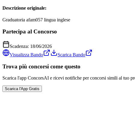
Descrizione originale:
Graduatoria afam057 lingua inglese
Partecipa al Concorso
Scadenza:
18/06/2026
Visualizza Bando
Scarica Bando
Trova più concorsi come questo
Scarica l'app ConcorsAI e ricevi notifiche per concorsi simili al tuo pr
Scarica l'App Gratis