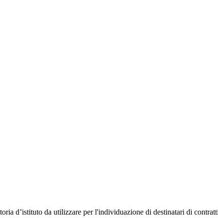
atoria d’istituto da utilizzare per l'individuazione di destinatari di cont