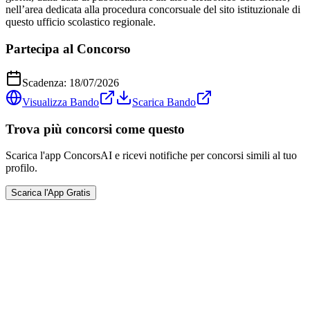
nell’area dedicata alla procedura concorsuale del sito istituzionale di
questo ufficio scolastico regionale.
Partecipa al Concorso
Scadenza:
18/07/2026
Visualizza Bando
Scarica Bando
Trova più concorsi come questo
Scarica l'app ConcorsAI e ricevi notifiche per concorsi simili al tuo
profilo.
Scarica l'App Gratis