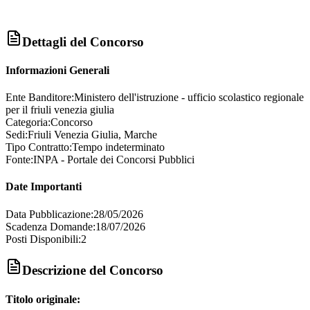
Dettagli del Concorso
Informazioni Generali
Ente Banditore:
Ministero dell'istruzione - ufficio scolastico regionale
per il friuli venezia giulia
Categoria:
Concorso
Sedi:
Friuli Venezia Giulia, Marche
Tipo Contratto:
Tempo indeterminato
Fonte:
INPA - Portale dei Concorsi Pubblici
Date Importanti
Data Pubblicazione:
28/05/2026
Scadenza Domande:
18/07/2026
Posti Disponibili:
2
Descrizione del Concorso
Titolo originale: