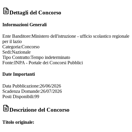
Dettagli del Concorso
Informazioni Generali
Ente Banditore:
Ministero dell'istruzione - ufficio scolastico regionale
per il lazio
Categoria:
Concorso
Sedi:
Nazionale
Tipo Contratto:
Tempo indeterminato
Fonte:
INPA - Portale dei Concorsi Pubblici
Date Importanti
Data Pubblicazione:
26/06/2026
Scadenza Domande:
26/07/2026
Posti Disponibili:
99
Descrizione del Concorso
Titolo originale: