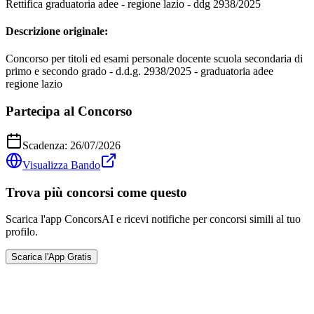
Rettifica graduatoria adee - regione lazio - ddg 2938/2025
Descrizione originale:
Concorso per titoli ed esami personale docente scuola secondaria di
primo e secondo grado - d.d.g. 2938/2025 - graduatoria adee
regione lazio
Partecipa al Concorso
Scadenza:
26/07/2026
Visualizza Bando
Trova più concorsi come questo
Scarica l'app ConcorsAI e ricevi notifiche per concorsi simili al tuo
profilo.
Scarica l'App Gratis