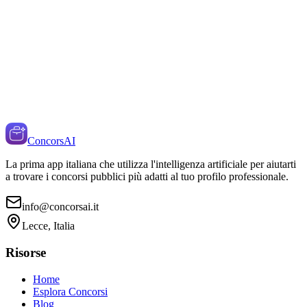
ConcorsAI
La prima app italiana che utilizza l'intelligenza artificiale per aiutarti
a trovare i concorsi pubblici più adatti al tuo profilo professionale.
info@concorsai.it
Lecce, Italia
Risorse
Home
Esplora Concorsi
Blog