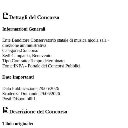
Dettagli del Concorso
Informazioni Generali
Ente Banditore:
Conservatorio statale di musica nicola sala -
direzione amministrativa
Categoria:
Concorso
Sedi:
Campania, Benevento
Tipo Contratto:
Tempo determinato
Fonte:
INPA - Portale dei Concorsi Pubblici
Date Importanti
Data Pubblicazione:
29/05/2026
Scadenza Domande:
29/06/2026
Posti Disponibili:
1
Descrizione del Concorso
Titolo originale: