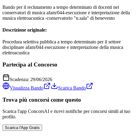
Bando per il reclutamento a tempo determinato di docenti nei
conservatori di musica afam/044-esecuzione e interpretazione della
musica elettroacustica -conservatorio "n.sala" di benevento
Descrizione originale:
Procedura selettiva pubblica a tempo determinato per il settore
disciplinare afam/044 esecuzione e interpretazione della musica
elettroacustica
Partecipa al Concorso
Scadenza:
29/06/2026
Visualizza Bando
Scarica Bando
Trova più concorsi come questo
Scarica l'app ConcorsAI e ricevi notifiche per concorsi simili al tuo
profilo.
Scarica l'App Gratis