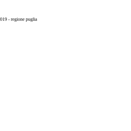
b019 - regione puglia