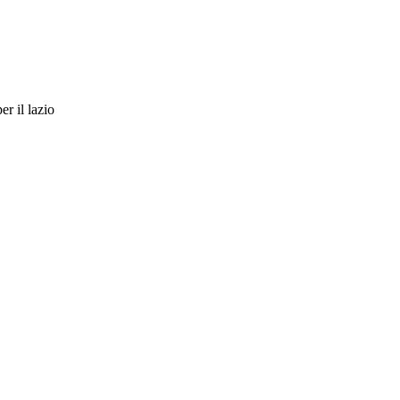
er il lazio