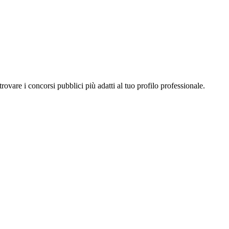
a trovare i concorsi pubblici più adatti al tuo profilo professionale.