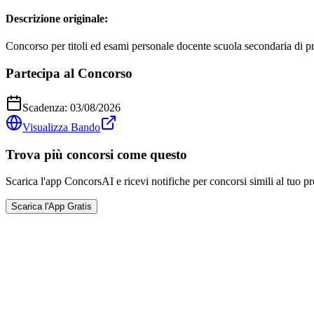
Descrizione originale:
Concorso per titoli ed esami personale docente scuola secondaria di p
Partecipa al Concorso
Scadenza:
03/08/2026
Visualizza Bando
Trova più concorsi come questo
Scarica l'app ConcorsAI e ricevi notifiche per concorsi simili al tuo pr
Scarica l'App Gratis