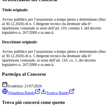
Titolo originale:
Avviso pubblico per l’assunzione a tempo pieno e determinato (fino
al 30.12.2026) di n. 1 dirigente tecnico da destinare alla 6^
ripartizione comunale ai sensi dell’art. 110, comma 1, del decreto
legislativo n. 267/2000 e ss.mm.ii.
Descrizione originale:
Avviso pubblico per l’assunzione a tempo pieno e determinato (fino
al 30.12.2026) di n. 1 dirigente tecnico da destinare alla 6^
ripartizione comunale, ai sensi dell’art. 110, co. 1, del decreto
legislativo n. 267/2000 e ss.mm.ii.
Partecipa al Concorso
Scadenza:
21/07/2026
Visualizza Bando
Scarica Bando
Trova più concorsi come questo