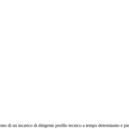
mento di un incarico di dirigente profilo tecnico a tempo determianto e 