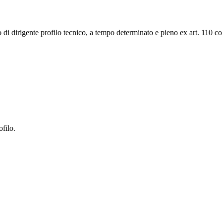
co di dirigente profilo tecnico, a tempo determinato e pieno ex art. 110
ofilo.