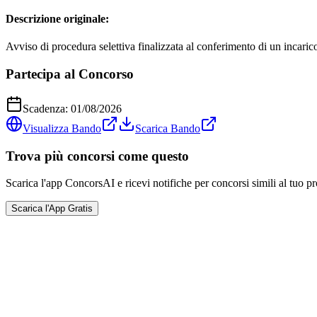
Descrizione originale:
Avviso di procedura selettiva finalizzata al conferimento di un incari
Partecipa al Concorso
Scadenza:
01/08/2026
Visualizza Bando
Scarica Bando
Trova più concorsi come questo
Scarica l'app ConcorsAI e ricevi notifiche per concorsi simili al tuo pr
Scarica l'App Gratis