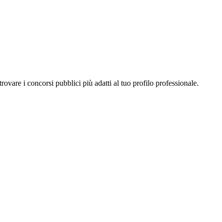
a trovare i concorsi pubblici più adatti al tuo profilo professionale.