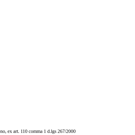
pieno, ex art. 110 comma 1 d.lgs 267/2000