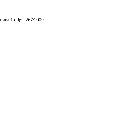
 comma 1 d.lgs. 267/2000