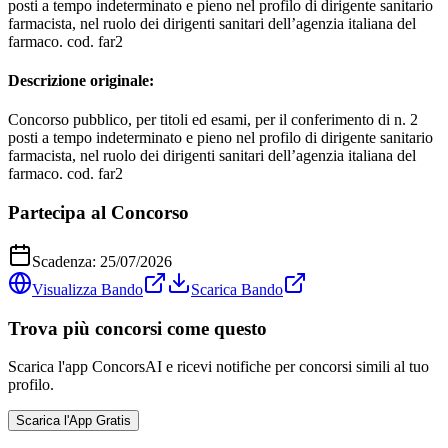
posti a tempo indeterminato e pieno nel profilo di dirigente sanitario
farmacista, nel ruolo dei dirigenti sanitari dell’agenzia italiana del
farmaco. cod. far2
Descrizione originale:
Concorso pubblico, per titoli ed esami, per il conferimento di n. 2
posti a tempo indeterminato e pieno nel profilo di dirigente sanitario
farmacista, nel ruolo dei dirigenti sanitari dell’agenzia italiana del
farmaco. cod. far2
Partecipa al Concorso
Scadenza:
25/07/2026
Visualizza Bando
Scarica Bando
Trova più concorsi come questo
Scarica l'app ConcorsAI e ricevi notifiche per concorsi simili al tuo
profilo.
Scarica l'App Gratis