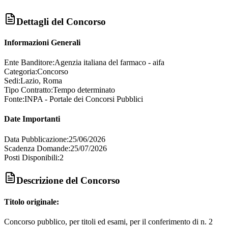
Dettagli del Concorso
Informazioni Generali
Ente Banditore:
Agenzia italiana del farmaco - aifa
Categoria:
Concorso
Sedi:
Lazio, Roma
Tipo Contratto:
Tempo determinato
Fonte:
INPA - Portale dei Concorsi Pubblici
Date Importanti
Data Pubblicazione:
25/06/2026
Scadenza Domande:
25/07/2026
Posti Disponibili:
2
Descrizione del Concorso
Titolo originale:
Concorso pubblico, per titoli ed esami, per il conferimento di n. 2