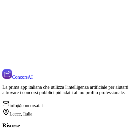
ConcorsAI
La prima app italiana che utilizza l'intelligenza artificiale per aiutarti
a trovare i concorsi pubblici più adatti al tuo profilo professionale.
info@concorsai.it
Lecce, Italia
Risorse