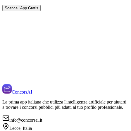
Scarica l'App Gratis
ConcorsAI
La prima app italiana che utilizza l'intelligenza artificiale per aiutarti
a trovare i concorsi pubblici più adatti al tuo profilo professionale.
info@concorsai.it
Lecce, Italia