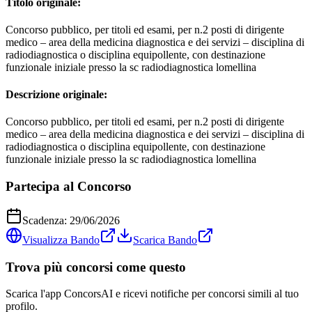
Titolo originale:
Concorso pubblico, per titoli ed esami, per n.2 posti di dirigente
medico – area della medicina diagnostica e dei servizi – disciplina di
radiodiagnostica o disciplina equipollente, con destinazione
funzionale iniziale presso la sc radiodiagnostica lomellina
Descrizione originale:
Concorso pubblico, per titoli ed esami, per n.2 posti di dirigente
medico – area della medicina diagnostica e dei servizi – disciplina di
radiodiagnostica o disciplina equipollente, con destinazione
funzionale iniziale presso la sc radiodiagnostica lomellina
Partecipa al Concorso
Scadenza:
29/06/2026
Visualizza Bando
Scarica Bando
Trova più concorsi come questo
Scarica l'app ConcorsAI e ricevi notifiche per concorsi simili al tuo
profilo.