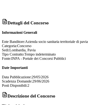
Dettagli del Concorso
Informazioni Generali
Ente Banditore:
Azienda socio sanitaria territoriale di pavia
Categoria:
Concorso
Sedi:
Lombardia, Pavia
Tipo Contratto:
Tempo indeterminato
Fonte:
INPA - Portale dei Concorsi Pubblici
Date Importanti
Data Pubblicazione:
29/05/2026
Scadenza Domande:
29/06/2026
Posti Disponibili:
2
Descrizione del Concorso