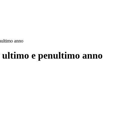
nultimo anno
o ultimo e penultimo anno