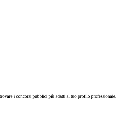
a trovare i concorsi pubblici più adatti al tuo profilo professionale.