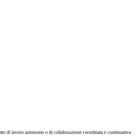
ratto di lavoro autonomo o di collaborazione coordinata e continuativa