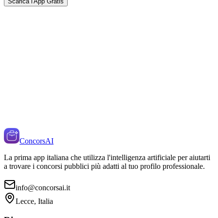
Scarica l'App Gratis
ConcorsAI
La prima app italiana che utilizza l'intelligenza artificiale per aiutarti
a trovare i concorsi pubblici più adatti al tuo profilo professionale.
info@concorsai.it
Lecce, Italia